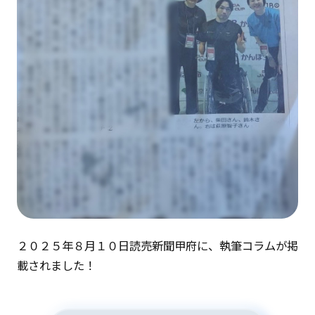
２０２５年８月１０日読売新聞甲府に、執筆コラムが掲
載されました！