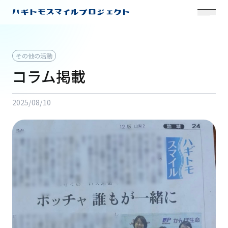
その他の活動
コラム掲載
2025/08/10